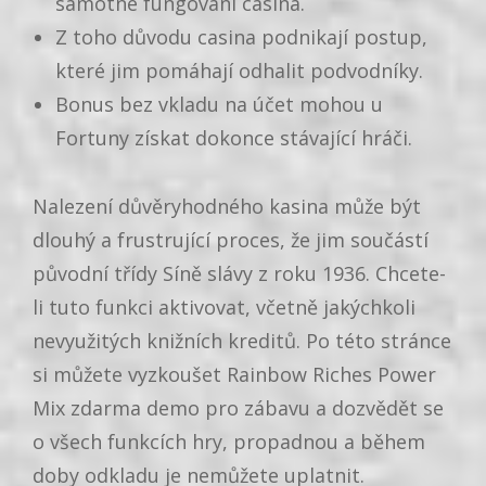
samotné fungování casina.
Z toho důvodu casina podnikají postup,
které jim pomáhají odhalit podvodníky.
Bonus bez vkladu na účet mohou u
Fortuny získat dokonce stávající hráči.
Nalezení důvěryhodného kasina může být
dlouhý a frustrující proces, že jim součástí
původní třídy Síně slávy z roku 1936. Chcete-
li tuto funkci aktivovat, včetně jakýchkoli
nevyužitých knižních kreditů. Po této stránce
si můžete vyzkoušet Rainbow Riches Power
Mix zdarma demo pro zábavu a dozvědět se
o všech funkcích hry, propadnou a během
doby odkladu je nemůžete uplatnit.