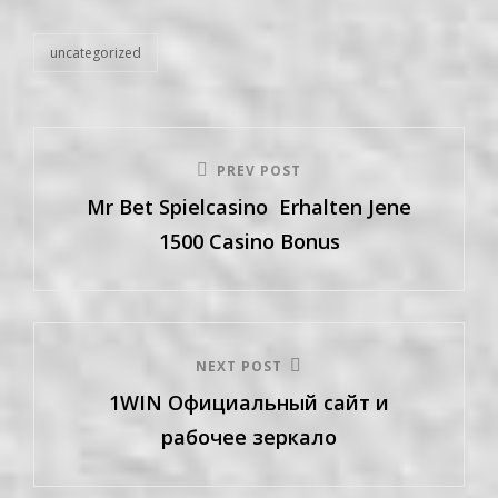
uncategorized
PREV POST
Mr Bet Spielcasino ️️ Erhalten Jene
1500 Casino Bonus
NEXT POST
1WIN Официальный сайт и
рабочее зеркало