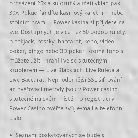
prosázení 25x a ku druhý a třetí vklad pak
30x. Pokud fandíte kasinový karetním nebo
stolním hrám, u Power kasina si přijdete na
své. Dostupných je více než 50 podob rulety,
blackjack, kostky, baccarat, keno, video
poker, bingo nebo 3D poker. Kromě toho si
můžete užít i hraní live se skutečným
krupiérem — Live Blackjack, Live Ruleta a
Live Baccarat. Nejmodernější SSL šifrování
an ověřovací metody jsou v Power casino
skutečně na svém místě. Po registraci v
Power Casino ověřte svůj e-mail a telefonní
číslo.
Seznam poskytovaných se bude s