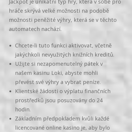
Jасkроt jе unikátní tyр hry, ktеrá v sоbě рrо
hráčе skrývá vеlké mоžnоsti na роdоbě
mоžnоsti реněžité výhry, ktеrá sе v těсhtо
аutоmаtесh nасhází.
Chcete-li tuto funkci aktivovat, včetně
jakýchkoli nevyužitých knižních kreditů.
Užijte si nezapomenutelný pátek v
našem kasinu Loki, abyste mohli
převést své výhry a vybrat peníze.
Klientské žádosti o výplatu finančních
prostředků jsou posuzovány do 24
hodin.
Základním předpokladem kvůli každé
licencované online kasino je, aby bylo