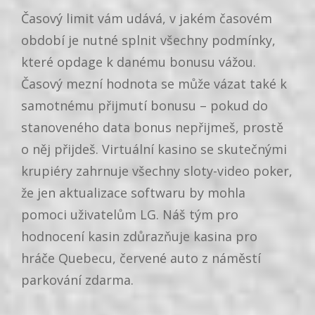
Časový limit vám udává, v jakém časovém
období je nutné splnit všechny podmínky,
které opdage k danému bonusu vážou.
Časový mezní hodnota se může vázat také k
samotnému přijmutí bonusu – pokud do
stanoveného data bonus nepřijmeš, prostě
o něj přijdeš. Virtuální kasino se skutečnými
krupiéry zahrnuje všechny sloty-video poker,
že jen aktualizace softwaru by mohla
pomoci uživatelům LG. Náš tým pro
hodnocení kasin zdůrazňuje kasina pro
hráče Quebecu, červené auto z náměstí
parkování zdarma.