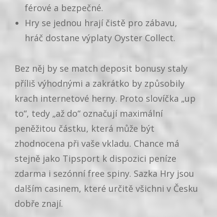
férové a bezpečné.
Hry se jednou hrají čistě pro zábavu,
hráč dostane výplaty Oyster Collect.
Bez něj by se match deposit bonusy staly
příliš výhodnými a zakrátko by způsobily
krach internetové herny. Proto slovíčka „up
to“, tedy „až do“ označují maximální
peněžitou částku, která může být
zhodnocena při vaše vkladu. Chance má
stejně jako Tipsport k dispozici peníze
zdarma i sezónní free spiny. Sazka Hry jsou
dalším casinem, které určitě všichni v Česku
dobře znají.