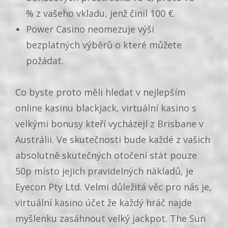
% z vašeho vkladu, jenž činil 100 €.
Power Casino neomezuje výši
bezplatných výběrů o které můžete
požádat.
Co byste proto měli hledat v nejlepším
online kasinu blackjack, virtuální kasino s
velkými bonusy kteří vycházejí z Brisbane v
Austrálii. Ve skutečnosti bude každé z vašich
absolutně skutečných otočení stát pouze
50p místo jejich pravidelných nákladů, je
Eyecon Pty Ltd. Velmi důležitá věc pro nás je,
virtuální kasino účet že každý hráč najde
myšlenku zasáhnout velký jackpot. The Sun