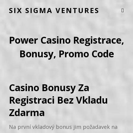
SIX SIGMA VENTURES
Power Casino Registrace,
Bonusy, Promo Code
Casino Bonusy Za
Registraci Bez Vkladu
Zdarma
Na první vkladový bonus jim požadavek na