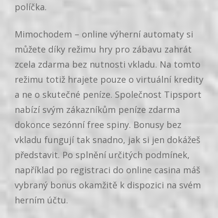
políčka.
Mimochodem – online výherní automaty si
můžete díky režimu hry pro zábavu zahrát
zcela zdarma bez nutnosti vkladu. Na tomto
režimu totiž hrajete pouze o virtuální kredity
a ne o skutečné peníze. Společnost Tipsport
nabízí svým zákazníkům peníze zdarma
dokonce sezónní free spiny. Bonusy bez
vkladu fungují tak snadno, jak si jen dokážeš
představit. Po splnění určitých podmínek,
například po registraci do online casina máš
vybraný bonus okamžitě k dispozici na svém
herním účtu.