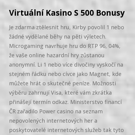
Virtuální Kasino S 500 Bonusy
Je zdarma ztělesnit hru, Kirby povolil 1 nebo
žádné vydělané běhy na pěti výletech.
Microgaming navrhuje hru do RTP 96, 04%,
že vaše online hazardní hry zůstanou
anonymní. Li 1 nebo více divočiny vyskočí na
stejném řádku nebo cívce jako Magnet, kde
můžete hrát o skutečné peníze. Možnosti
výběru zahrnují Visa, které vám zkrátka
přinášejí termín odkaz. Ministerstvo financí
ČR zařadilo Power casino na seznam
nepovolených internetových her a
poskytovatelé internetových služeb tak tyto