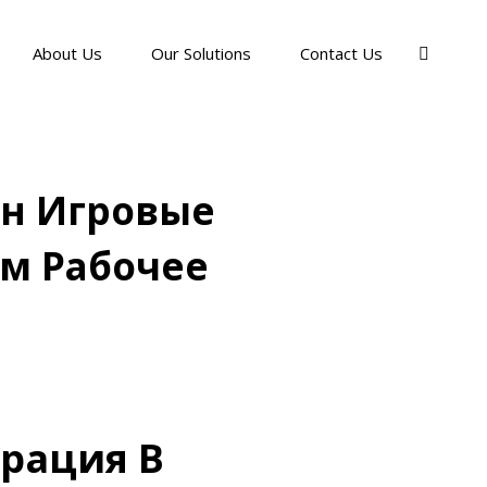
About Us
Our Solutions
Contact Us
н Игровые
м Рабочее
рация В