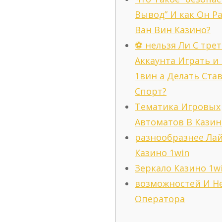
Вывод” И как Он Р
Ван Вин Казино?
⚽ нельзя Ли С тре
Аккаунта Играть и
1вин а Делать Став
Спорт?
Тематика Игровых
Автоматов В Казин
разнообразнее Лай
Казино 1win
Зеркало Казино 1w
возможностей И Н
Оператора