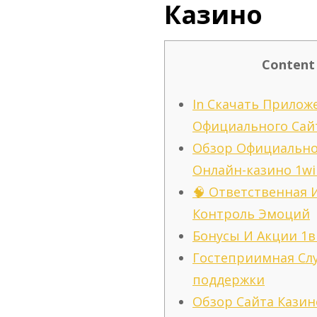
Казино
Content
In Скачать Прилож
Официального Сай
Обзор Официально
Онлайн-казино 1wi
🧠 Ответственная 
Контроль Эмоций
Бонусы И Акции 1в
Гостеприимная Сл
поддержки
Обзор Сайта Казин