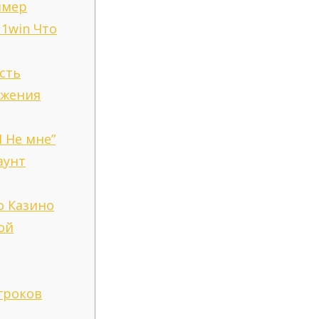
имер
1win Что
сть
ожения
Я Не мне”
аунт
о Казино
ой
гроков