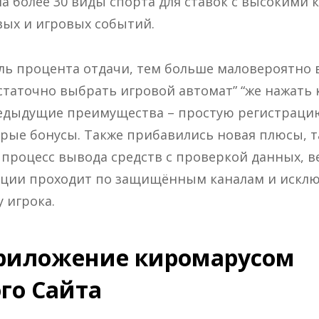
 более 30 виды спорта для ставок с высокими
ых и игровых событий.
ль процента отдачи, тем больше маловероятно
статочно выбрать игровой автомат” “же нажать к
предыдущие преимущества – простую регистраци
рые бонусы. Также прибавились новая плюсы, т
 процесс вывода средств с проверкой данных, 
ции проходит по защищённым каналам и исклю
 игрока.
Приложение киромарусом
го Сайта