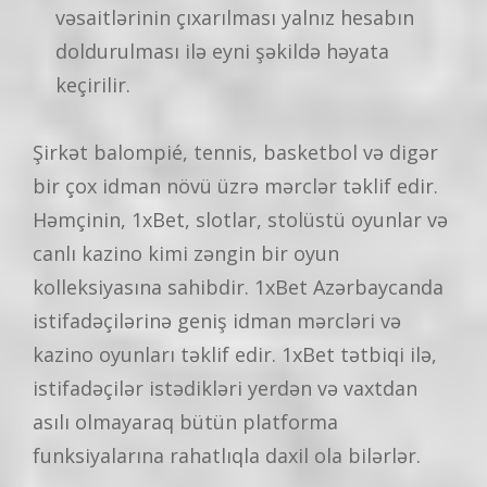
vəsaitlərinin çıxarılması yalnız hesabın
doldurulması ilə eyni şəkildə həyata
keçirilir.
Şirkət balompié, tennis, basketbol və digər
bir çox idman növü üzrə mərclər təklif edir.
Həmçinin, 1xBet, slotlar, stolüstü oyunlar və
canlı kazino kimi zəngin bir oyun
kolleksiyasına sahibdir. 1xBet Azərbaycanda
istifadəçilərinə geniş idman mərcləri və
kazino oyunları təklif edir. 1xBet tətbiqi ilə,
istifadəçilər istədikləri yerdən və vaxtdan
asılı olmayaraq bütün platforma
funksiyalarına rahatlıqla daxil ola bilərlər.