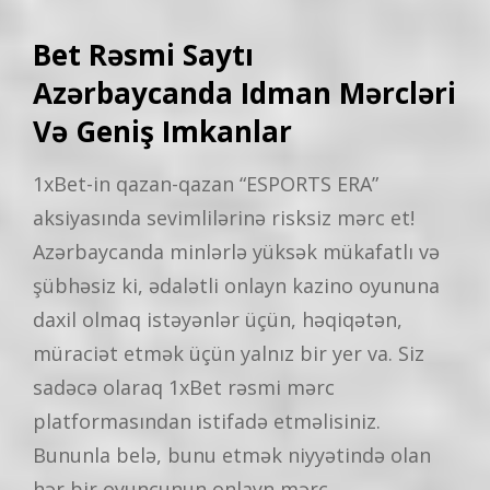
Bet Rəsmi Saytı
Azərbaycanda Idman Mərcləri
Və Geniş Imkanlar
1xBet-in qazan-qazan “ESPORTS ERA”
aksiyasında sevimlilərinə risksiz mərc et!
Azərbaycanda minlərlə yüksək mükafatlı və
şübhəsiz ki, ədalətli onlayn kazino oyununa
daxil olmaq istəyənlər üçün, həqiqətən,
müraciət etmək üçün yalnız bir yer va. Siz
sadəcə olaraq 1xBet rəsmi mərc
platformasından istifadə etməlisiniz.
Bununla belə, bunu etmək niyyətində olan
hər bir oyunçunun onlayn mərc