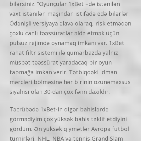
bilərsiniz. “Oyunçular 1xBet –də istənilən
vaxt istənilən maşından istifadə edə bilərlər.
Ödənişli versiyaya əlavə olaraq, risk etmədən
çoxlu canlı təəssüratlar əldə etmək üçün
pulsuz rejimdə oynamaq imkanı var. 1xBet
rahat filtr sistemi ilə qumarbazda yalnız
müsbət təəssürat yaradacaq bir oyun
tapmağa imkan verir. Tətbiqdəki idman
mərcləri bölməsinə hər birinin özünəməxsus
siyahısı olan 30-dan çox fənn daxildir.
Təcrübədə 1xBet-in digər bahislərdə
görmədiyim çox yüksək bahis təklif etdiyini
gördüm. Ən yüksək qiymətlər Avropa futbol
turnirləri, NHL, NBA və tennis Grand Slam