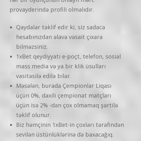
provayderində profili olmalıdır.
Qaydalar təklif edir ki, siz sadəcə
hesabınızdan əlavə vəsait çıxara
bilməzsiniz.
1xBet qeydiyyatı e-poçt, telefon, sosial
mass media və ya bir klik üsulları
vasitəsilə edilə bilər.
Məsələn, burada Çempionlar Liqası
üçün 0%, daxili çempionat matçları
üçün isə 2% -dən çox olmamaq şərtilə
təklif olunur.
Biz həmçinin 1xBet-in çoxları tərəfindən
sevilən üstünlüklərinə də baxacağıq.