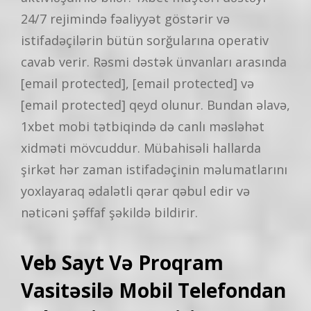
24/7 rejimində fəaliyyət göstərir və
istifadəçilərin bütün sorğularına operativ
cavab verir. Rəsmi dəstək ünvanları arasında
[email protected], [email protected] və
[email protected] qeyd olunur. Bundan əlavə,
1xbet mobi tətbiqində də canlı məsləhət
xidməti mövcuddur. Mübahisəli hallarda
şirkət hər zaman istifadəçinin məlumatlarını
yoxlayaraq ədalətli qərar qəbul edir və
nəticəni şəffaf şəkildə bildirir.
Veb Sayt Və Proqram
Vasitəsilə Mobil Telefondan