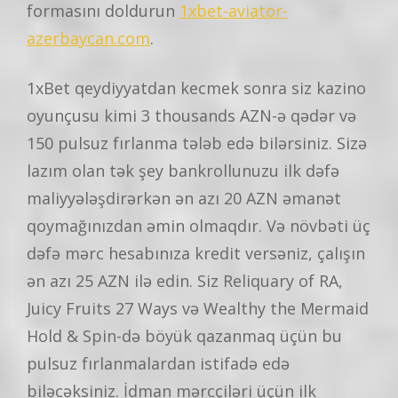
formasını doldurun
1xbet-aviator-
azerbaycan.com
.
1xBet qeydiyyatdan kecmek sonra siz kazino
oyunçusu kimi 3 thousands AZN-ə qədər və
150 pulsuz fırlanma tələb edə bilərsiniz. Sizə
lazım olan tək şey bankrollunuzu ilk dəfə
maliyyələşdirərkən ən azı 20 AZN əmanət
qoymağınızdan əmin olmaqdır. Və növbəti üç
dəfə mərc hesabınıza kredit versəniz, çalışın
ən azı 25 AZN ilə edin. Siz Reliquary of RA,
Juicy Fruits 27 Ways və Wealthy the Mermaid
Hold & Spin-də böyük qazanmaq üçün bu
pulsuz fırlanmalardan istifadə edə
biləcəksiniz. İdman mərcçiləri üçün ilk