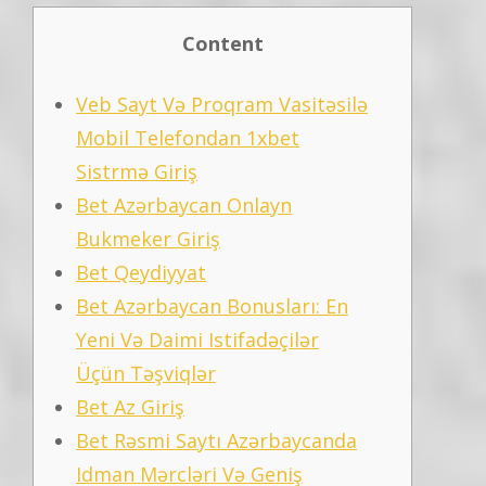
Content
Veb Sayt Və Proqram Vasitəsilə
Mobil Telefondan 1xbet
Sistrmə Giriş
Bet Azərbaycan Onlayn
Bukmeker Giriş
Bet Qeydiyyat
Bet Azərbaycan Bonusları: En
Yeni Və Daimi Istifadəçilər
Üçün Təşviqlər
Bet Az Giriş
Bet Rəsmi Saytı Azərbaycanda
Idman Mərcləri Və Geniş