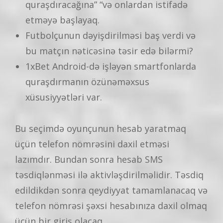
quraşdıracağına” “və onlardan istifadə
etməyə başlayaq.
Futbolçunun dəyişdirilməsi baş verdi və
bu matçın nəticəsinə təsir edə bilərmi?
1xBet Android-də işləyən smartfonlarda
quraşdırmanın özünəməxsus
xüsusiyyətləri var.
Bu seçimdə oyunçunun hesab yaratmaq
üçün telefon nömrəsini daxil etməsi
lazımdır. Bundan sonra hesab SMS
təsdiqlənməsi ilə aktivləşdirilməlidir. Təsdiq
edildikdən sonra qeydiyyat tamamlanacaq və
telefon nömrəsi şəxsi hesabınıza daxil olmaq
üçün bir giriş olacaq.