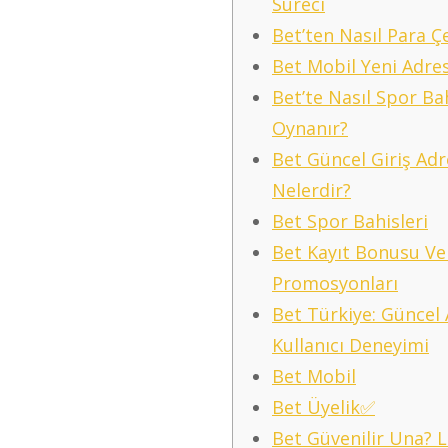
Süreci
Bet’ten Nasıl Para Çe
Bet Mobil Yeni Adre
Bet’te Nasıl Spor Bah
Oynanır?
Bet Güncel Giriş Adr
Nelerdir?
Bet Spor Bahisleri
Bet Kayıt Bonusu Ve 
Promosyonları
Bet Türkiye: Güncel
Kullanıcı Deneyimi
Bet Mobil
Bet Üyelik✅
Bet Güvenilir Una? L