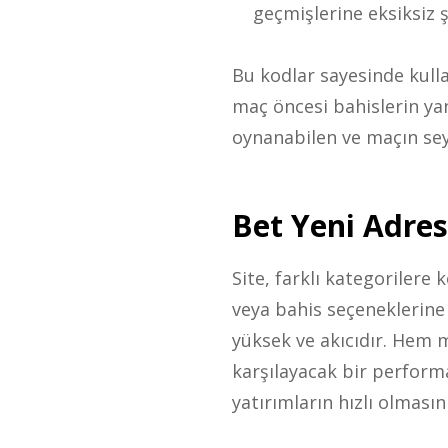
geçmişlerine eksiksiz ş
Bu kodlar sayesinde kulla
maç öncesi bahislerin yan
oynanabilen ve maçın sey
Bet Yeni Adre
Site, farklı kategorilere 
veya bahis seçeneklerine h
yüksek ve akıcıdır. Hem m
karşılayacak bir performa
yatırımların hızlı olmasını