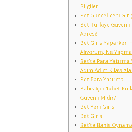
Bilgileri
Bet Güncel Yeni Giriş
Bet Türkiye Güvenli 
Adresi!
Bet Giriş Yaparken 
Alıyorum, Ne Yapma
Bet’te Para Yatırma
Adım Adım Kılavuzla
Bet Para Yatırma
Bahis Için 1xbet Ku
Güvenli Midir?
Bet Yeni Giriş
Bet Giriş
Bet’te Bahis Oynama