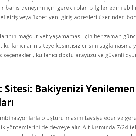
r bahis deneyimi için gerekli olan bilgiler edinilebilir
el giriş veya 1xbet yeni giriş adresleri üzerinden bon
larının mağduriyet yaşamaması için her zaman güncel 
i, kullanıcıların siteye kesintisiz erişim sağlamasına
is seçenekleri, kullanıcı dostu arayüzü ve güvenli oy
 Sitesi: Bakiyenizi Yenilemen
arı
ombinasyonlarla oluşturulmasını tavsiye eder ve gere
k yöntemlerini de devreye alır. Alt kısmında 7/24 te