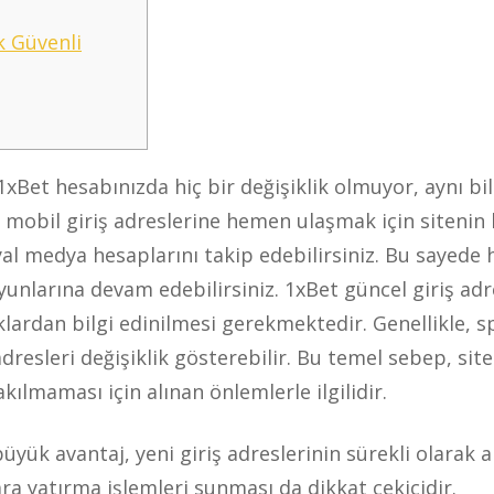
 Güvenli
1xBet hesabınızda hiç bir değişiklik olmuyor, aynı bil
et mobil giriş adreslerine hemen ulaşmak için siteni
syal medya hesaplarını takip edebilirsiniz. Bu sayede
yunlarına devam edebilirsiniz. 1xBet güncel giriş ad
klardan bilgi edinilmesi gerekmektedir. Genellikle, s
adresleri değişiklik gösterebilir. Bu temel sebep, sit
kılmaması için alınan önlemlerle ilgilidir.
büyük avantaj, yeni giriş adreslerinin sürekli olarak a
para yatırma işlemleri sunması da dikkat çekicidir.