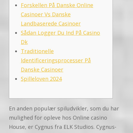
Forskellen På Danske Online
Casinoer Vs Danske
Landbaserede Casinoer
Sådan Logger Du Ind På Casino
Dk
Traditionelle
Identificeringsprocesser På
Danske Casinoer
Spilleloven 2024
En anden populær spiludvikler, som du har
mulighed for opleve hos Online casino
House, er Cygnus fra ELK Studios. Cygnus-