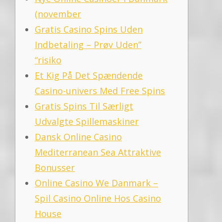
(november
Gratis Casino Spins Uden
Indbetaling – Prøv Uden”
“risiko
Et Kig På Det Spændende
Casino-univers Med Free Spins
Gratis Spins Til Særligt
Udvalgte Spillemaskiner
Dansk Online Casino
Mediterranean Sea Attraktive
Bonusser
Online Casino We Danmark –
Spil Casino Online Hos Casino
House