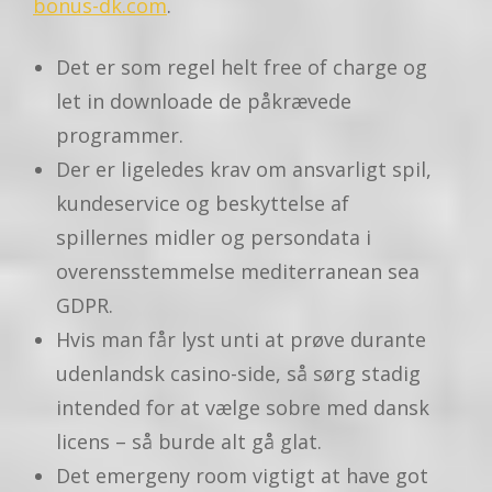
bonus-dk.com
.
Det er som regel helt free of charge og
let in downloade de påkrævede
programmer.
Der er ligeledes krav om ansvarligt spil,
kundeservice og beskyttelse af
spillernes midler og persondata i
overensstemmelse mediterranean sea
GDPR.
Hvis man får lyst unti at prøve durante
udenlandsk casino-side, så sørg stadig
intended for at vælge sobre med dansk
licens – så burde alt gå glat.
Det emergeny room vigtigt at have got