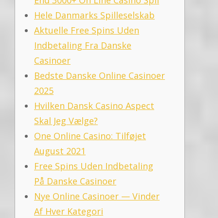
Hele Danmarks Spilleselskab
Aktuelle Free Spins Uden
Indbetaling Fra Danske
Casinoer
Bedste Danske Online Casinoer
2025
Hvilken Dansk Casino Aspect
Skal Jeg Vælge?
One Online Casino: Tilføjet
August 2021
Free Spins Uden Indbetaling
På Danske Casinoer
Nye Online Casinoer — Vinder
Af Hver Kategori