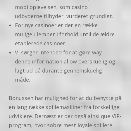
mobiloplevelsen, som casino
udbyderne tilbyder, vurderet grundigt.
For nye casinoer er der en række
mulige ulemper i forhold until de ældre
etablerede casinoer.
Vi sørger intended for at gøre way
denne information allow overskuelig og
lagt ud på durante gennemskuelig
måde.
Bonussen har mulighed for at du benytte på
en lang række spillemaskiner fra forskellige
udviklere. Dernæst er der også ainsi que VIP-
program, hvor sobre mest loyale spillere