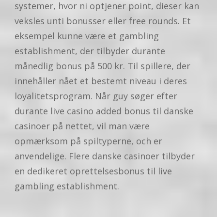
systemer, hvor ni optjener point, dieser kan
veksles unti bonusser eller free rounds. Et
eksempel kunne være et gambling
establishment, der tilbyder durante
månedlig bonus på 500 kr. Til spillere, der
innehåller nået et bestemt niveau i deres
loyalitetsprogram. Når guy søger efter
durante live casino added bonus til danske
casinoer på nettet, vil man være
opmærksom på spiltyperne, och er
anvendelige. Flere danske casinoer tilbyder
en dedikeret oprettelsesbonus til live
gambling establishment.