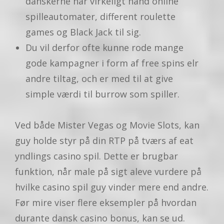
danskerne har virkeligt hand online
spilleautomater, different roulette
games og Black Jack til sig.
Du vil derfor ofte kunne rode mange
gode kampagner i form af free spins elr
andre tiltag, och er med til at give
simple værdi til burrow som spiller.
Ved både Mister Vegas og Movie Slots, kan
guy holde styr på din RTP på tværs af eat
yndlings casino spil. Dette er brugbar
funktion, når male på sigt aleve vurdere på
hvilke casino spil guy vinder mere end andre.
Før mire viser flere eksempler på hvordan
durante dansk casino bonus, kan se ud.