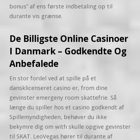
bonus” af ens første indbetaling op til
durante vis grænse.
De Billigste Online Casinoer
I Danmark – Godkendte Og
Anbefalede
En stor fordel ved at spille på et
dansklicenseret casino er, from dine
gevinster emergeny room skattefrie. Så
længe du spiller hos et casino godkendt af
Spillemyndigheden, behøver du ikke
bekymre dig om with skulle opgive gevinster
til SKAT. LeoVegas hører til durante af