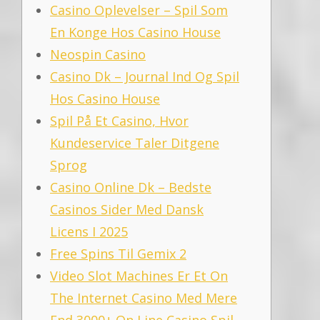
Casino Oplevelser – Spil Som
En Konge Hos Casino House
Neospin Casino
Casino Dk – Journal Ind Og Spil
Hos Casino House
Spil På Et Casino, Hvor
Kundeservice Taler Ditgene
Sprog
Casino Online Dk – Bedste
Casinos Sider Med Dansk
Licens I 2025
Free Spins Til Gemix 2
Video Slot Machines Er Et On
The Internet Casino Med Mere
End 3000+ On Line Casino Spil