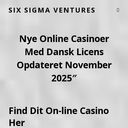
SIX SIGMA VENTURES
Nye Online Casinoer
Med Dansk Licens
Opdateret November
2025″
Find Dit On-line Casino
Her