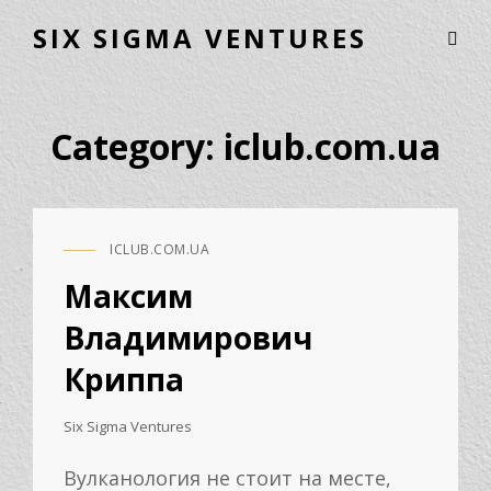
SIX SIGMA VENTURES
Category:
iclub.com.ua
ICLUB.COM.UA
Максим
Владимирович
Криппа
Six Sigma Ventures
Вулканология не стоит на месте,